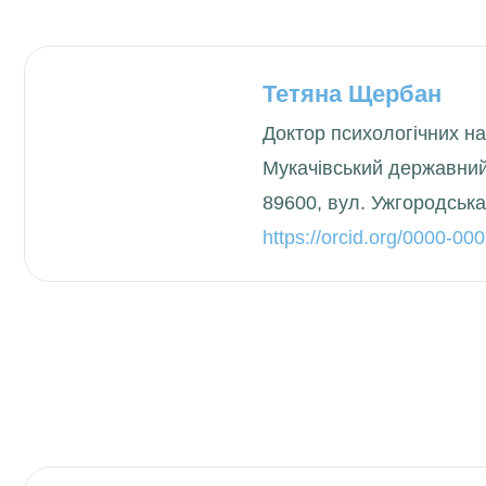
Тетяна Щербан
Доктор психологічних н
Мукачівський державний
89600, вул. Ужгородська
https://orcid.org/0000-0