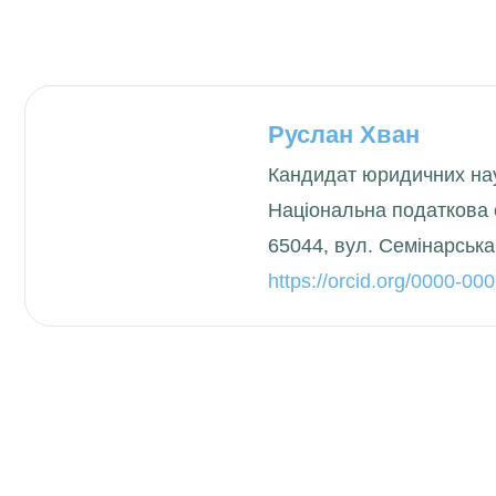
Руслан Хван
Кандидат юридичних на
Національна податкова 
65044, вул. Семінарська,
https://orcid.org/0000-0