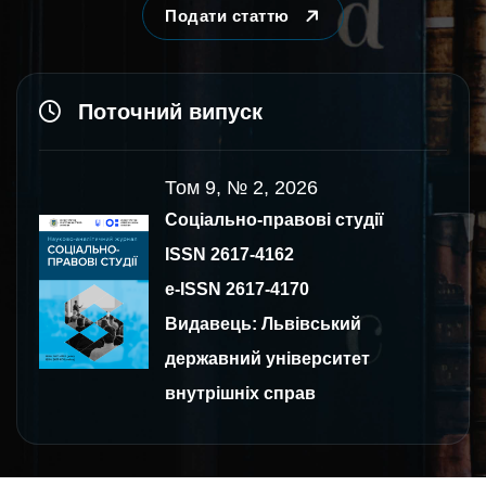
Подати статтю
Поточний випуск
Том 9, № 2, 2026
Соціально-правові студії
ISSN 2617-4162
e-ISSN 2617-4170
Видавець: Львівський
державний університет
внутрішніх справ