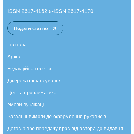
ISSN 2617-4162 e-ISSN 2617-4170
Подати статтю
Головна
Архів
Редакційна колегія
Джерела фінансування
Цілі та проблематика
Умови публікації
Загальні вимоги до оформлення рукописів
Договір про передачу прав від автора до видавця