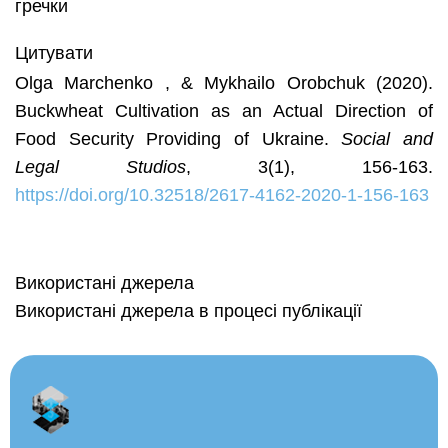
гречки
Цитувати
Olga Marchenko , & Mykhailo Orobchuk (2020).
Buckwheat Cultivation as an Actual Direction of
Food Security Providing of Ukraine.
Social and
Legal Studios
, 3(1), 156-163.
https://doi.org/10.32518/2617-4162-2020-1-156-163
Використані джерела
Використані джерела в процесі публікації