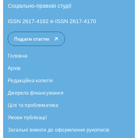
Соціально-правові студії
ISSN 2617-4162 e-ISSN 2617-4170
Подати статтю
Головна
Архів
Редакційна колегія
Джерела фінансування
Цілі та проблематика
Умови публікації
Загальні вимоги до оформлення рукописів