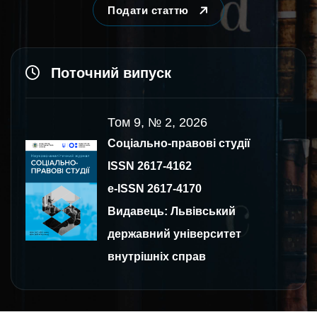
Подати статтю
Поточний випуск
Том 9, № 2, 2026
Соціально-правові студії
ISSN 2617-4162
e-ISSN 2617-4170
Видавець: Львівський
державний університет
внутрішніх справ